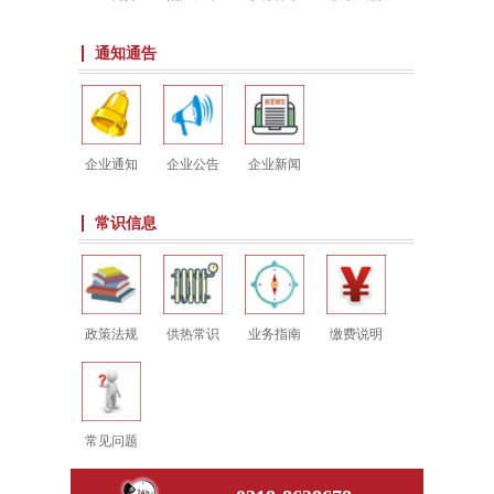
通知通告
企业通知
企业公告
企业新闻
常识信息
政策法规
供热常识
业务指南
缴费说明
常见问题