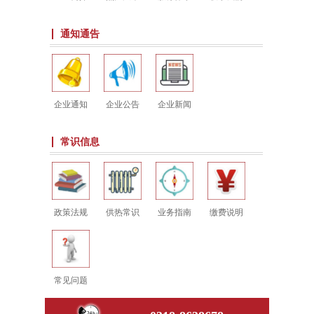
通知通告
企业通知
企业公告
企业新闻
常识信息
政策法规
供热常识
业务指南
缴费说明
常见问题